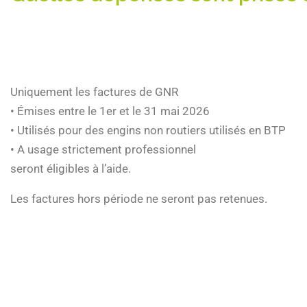
Uniquement les factures de GNR
• Émises entre le 1er et le 31 mai 2026
• Utilisés pour des engins non routiers utilisés en BTP
• A usage strictement professionnel
seront éligibles à l’aide.
Les factures hors période ne seront pas retenues.