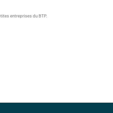
tites entreprises du BTP.