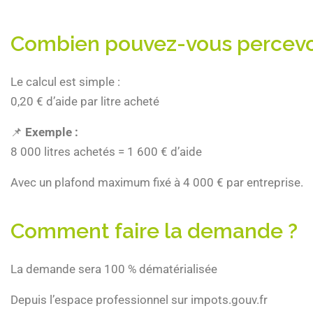
Combien pouvez-vous percevoi
Le calcul est simple :
0,20 € d’aide par litre acheté
📌
Exemple :
8 000 litres achetés = 1 600 € d’aide
Avec un plafond maximum fixé à 4 000 € par entreprise.
Comment faire la demande ?
La demande sera 100 % dématérialisée
Depuis l’espace professionnel sur impots.gouv.fr