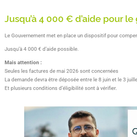
Jusqu’à 4 000 € d’aide pour le
Le Gouvernement met en place un dispositif pour compense
Jusqu’à 4 000 € d’aide possible.
Mais attention :
Seules les factures de mai 2026 sont concernées
La demande devra être déposée entre le 8 juin et le 3 juil
Et plusieurs conditions d’éligibilité sont à vérifier.