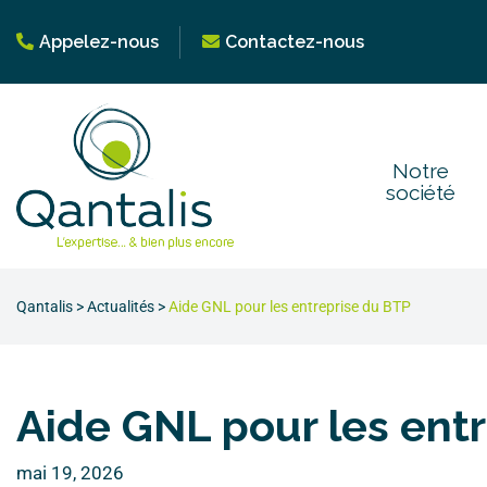
Appelez-nous
Contactez-nous
Notre
société
Qantalis
>
Actualités
>
Aide GNL pour les entreprise du BTP
Aide GNL pour les ent
mai 19, 2026