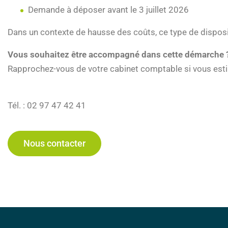
Demande à déposer avant le 3 juillet 2026
Dans un contexte de hausse des coûts, ce type de dispositi
Vous souhaitez être accompagné dans cette démarche 
Rapprochez-vous de votre cabinet comptable si vous esti
Tél. : 02 97 47 42 41
Nous contacter