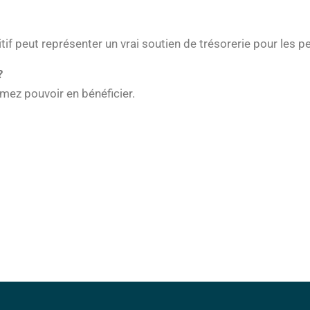
f peut représenter un vrai soutien de trésorerie pour les pe
?
mez pouvoir en bénéficier.