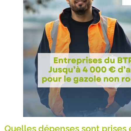
Quelles dépenses sont prises