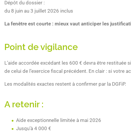
Dépôt du dossier :
du 8 juin au 3 juillet 2026 inclus
La fenêtre est courte : mieux vaut anticiper les justificat
Point de vigilance
L’aide accordée excédant les 600 € devra être restituée si 
de celui de l’exercice fiscal précédent. En clair : si votr
Les modalités exactes restent à confirmer par la DGFiP.
A retenir :
Aide exceptionnelle limitée à mai 2026
Jusqu’à 4 000 €