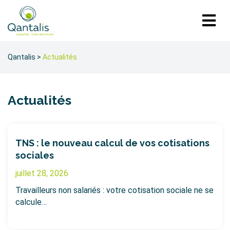
Qantalis
>
Actualités
Actualités
TNS : le nouveau calcul de vos cotisations
sociales
juillet 28, 2026
Travailleurs non salariés : votre cotisation sociale ne se
calcule…