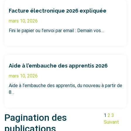
Facture électronique 2026 expliquée
mars 10, 2026
Fini le papier ou l’envoi par email : Demain vos…
Aide à l’embauche des apprentis 2026
mars 10, 2026
Aide à l’embauche des apprentis, du nouveau à partir de
8…
Pagination des
1
2
3
Suivant
publications