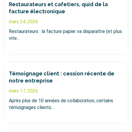
Restaurateurs et cafetiers, quid de la
facture électronique
mars 24, 2026
Restaurateurs : la facture papier va disparaître (et plus
vite…
Témoignage client : cession récente de
notre entreprise
mars 17, 2026
Après plus de 10 années de collaboration, certains
témoignages clients…