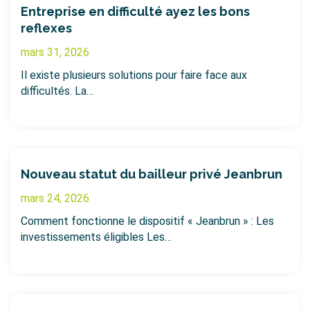
Entreprise en difficulté ayez les bons
reflexes
mars 31, 2026
Il existe plusieurs solutions pour faire face aux
difficultés. La…
Nouveau statut du bailleur privé Jeanbrun
mars 24, 2026
Comment fonctionne le dispositif « Jeanbrun » : Les
investissements éligibles Les…