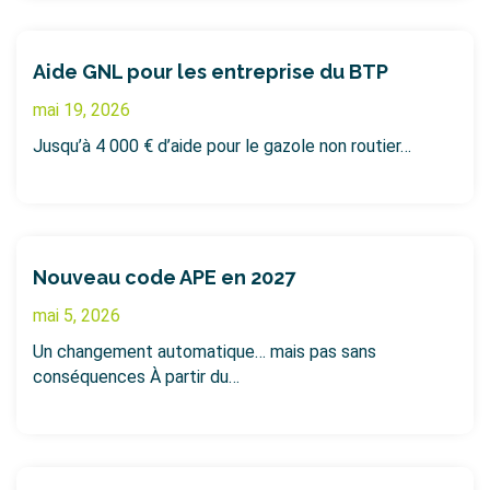
Aide GNL pour les entreprise du BTP
mai 19, 2026
Jusqu’à 4 000 € d’aide pour le gazole non routier…
Nouveau code APE en 2027
mai 5, 2026
Un changement automatique… mais pas sans
conséquences À partir du…