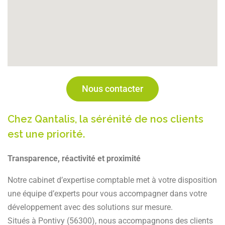
Nous contacter
Chez Qantalis, la sérénité de nos clients
est une priorité.
Transparence, réactivité et proximité
Notre cabinet d’expertise comptable met à votre disposition
une équipe d’experts pour vous accompagner dans votre
développement avec des solutions sur mesure.
Situés à Pontivy (56300), nous accompagnons des clients