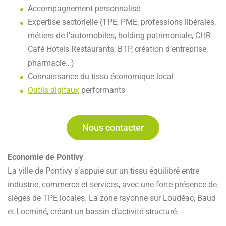
Accompagnement personnalisé
Expertise sectorielle (TPE, PME, professions libérales,
métiers de l’automobiles, holding patrimoniale, CHR
Café Hotels Restaurants, BTP, création d’entreprise,
pharmacie…)
Connaissance du tissu économique local
Outils digitaux
performants
Nous contacter
Economie de Pontivy
La ville de Pontivy s’appuie sur un tissu équilibré entre
industrie, commerce et services, avec une forte présence de
sièges de TPE locales. La zone rayonne sur Loudéac, Baud
et Locminé, créant un bassin d’activité structuré.