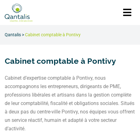
Qantalis
>
Cabinet comptable à Pontivy
Cabinet comptable à Pontivy
Cabinet d’expertise comptable à Pontivy, nous
accompagnons les entrepreneurs, dirigeants de PME,
professions libérales et artisans dans la gestion complète
de leur comptabilité, fiscalité et obligations sociales. Situés
à deux pas du centre-ville Pontivy, nos équipes vous offrent
un service réactif, humain et adapté à votre secteur
d’activité.