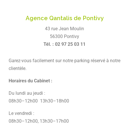
Agence Qantalis de Pontivy
43 rue Jean Moulin
56300 Pontivy
Tél. : 02 97 25 03 11
Garez-vous facilement sur notre parking réservé à notre
clientèle.
Horaires du Cabinet :
Du lundi au jeudi :
08h30–12h00 13h30–18h00
Le vendredi :
08h30–12h00, 13h30–17h00