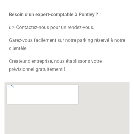
Besoin d’un expert-comptable à Pontivy ?
👉 Contactez-nous pour un rendez-vous.
Garez-vous facilement sur notre parking réservé à notre
clientèle.
Créateur d’entreprise, nous établissons votre
prévisionnel gratuitement !