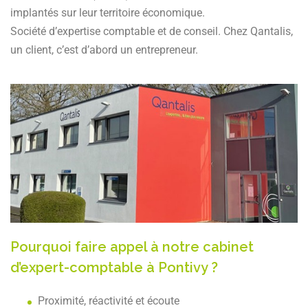
implantés sur leur territoire économique.
Société d’expertise comptable et de conseil. Chez Qantalis,
un client, c’est d’abord un entrepreneur.
Pourquoi faire appel à notre cabinet
d’expert-comptable à Pontivy ?
Proximité, réactivité et écoute