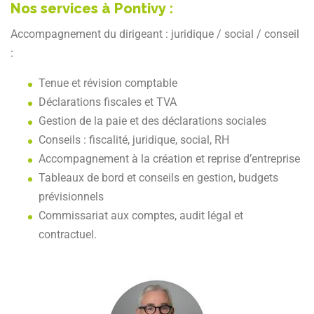
Nos services à Pontivy :
Accompagnement du dirigeant : juridique / social / conseil
:
Tenue et révision comptable
Déclarations fiscales et TVA
Gestion de la paie et des déclarations sociales
Conseils : fiscalité, juridique, social, RH
Accompagnement à la création et reprise d’entreprise
Tableaux de bord et conseils en gestion, budgets
prévisionnels
Commissariat aux comptes, audit légal et
contractuel.