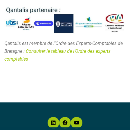
Qantalis est membre de l’Ordre des Experts-Comptables de
Bretagne :
Consulter le tableau de l’Ordre des experts
comptables