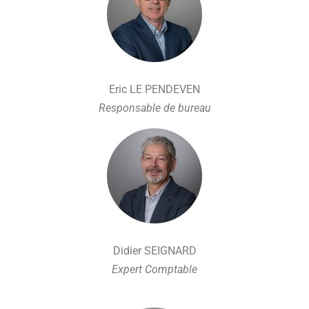
Eric LE PENDEVEN
Responsable de bureau
Didier SEIGNARD
Expert Comptable