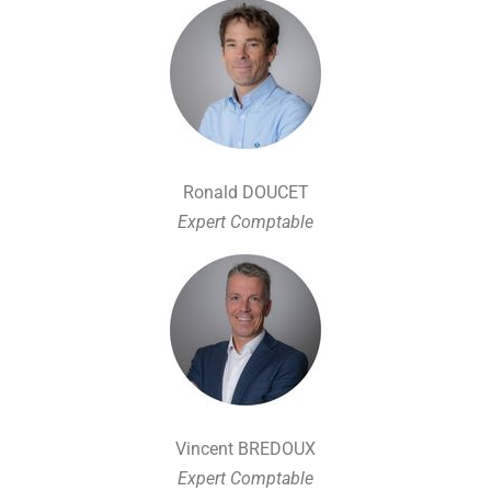
Ronald DOUCET
Expert Comptable
Vincent BREDOUX
Expert Comptable