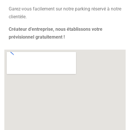
Garez-vous facilement sur notre parking réservé à notre
clientèle.
Créateur d’entreprise, nous établissons votre
prévisionnel gratuitement !