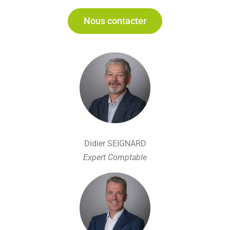
Nous contacter
Didier SEIGNARD
Expert Comptable