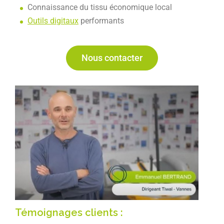
Connaissance du tissu économique local
Outils digitaux
performants
Nous contacter
Témoignages clients :