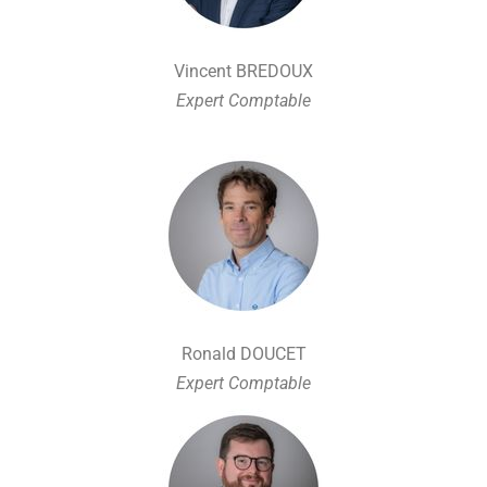
Vincent BREDOUX
Expert Comptable
Ronald DOUCET
Expert Comptable