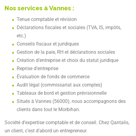
Nos services à Vannes :
Tenue comptable et révision
Déclarations fiscales et sociales (TVA, IS, impôts,
etc.)
Conseils fiscaux et juridiques
Gestion de la paie, RH et déclarations sociales
Création d’entreprise et choix du statut juridique
Reprise d’entreprise
Évaluation de fonds de commerce
Audit légal (commissariat aux comptes)
Tableaux de bord et gestion prévisionnelle
Situés à Vannes (56000), nous accompagnons des
clients dans tout le Morbihan.
Société d’expertise comptable et de conseil. Chez Qantalis,
un client, c’est d’abord un entrepreneur.