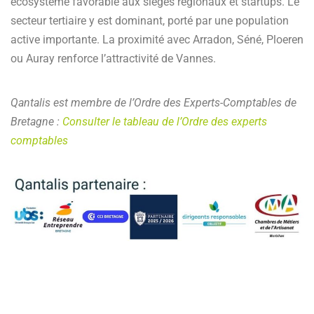
écosystème favorable aux sièges régionaux et startups. Le
secteur tertiaire y est dominant, porté par une population
active importante. La proximité avec Arradon, Séné, Ploeren
ou Auray renforce l’attractivité de Vannes.
Qantalis est membre de l’Ordre des Experts-Comptables de
Bretagne :
Consulter le tableau de l’Ordre des experts
comptables