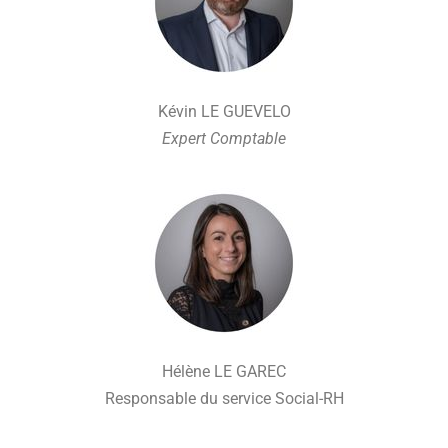
Kévin LE GUEVELO
Expert Comptable
Hélène LE GAREC
Responsable du service Social-RH