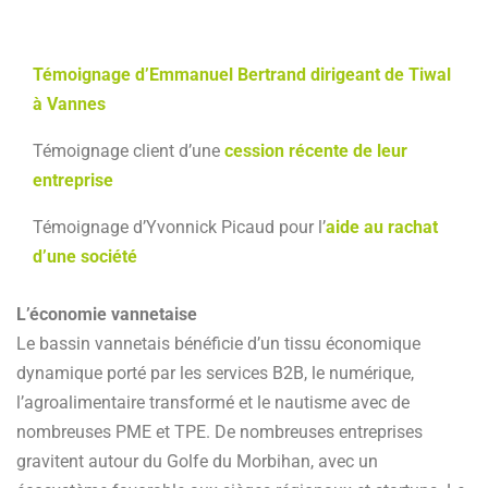
Témoignage d’Emmanuel Bertrand dirigeant de Tiwal
à Vannes
Témoignage client d’une
cession récente de leur
entreprise
Témoignage d’Yvonnick Picaud pour l’
aide au rachat
d’une société
L’économie vannetaise
Le bassin vannetais bénéficie d’un tissu économique
dynamique porté par les services B2B, le numérique,
l’agroalimentaire transformé et le nautisme avec de
nombreuses PME et TPE. De nombreuses entreprises
gravitent autour du Golfe du Morbihan, avec un