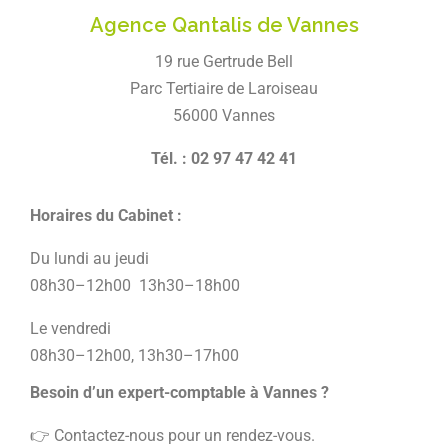
Agence Qantalis de Vannes
19 rue Gertrude Bell
Parc Tertiaire de Laroiseau
56000 Vannes
Tél. : 02 97 47 42 41
Horaires du Cabinet :
Du lundi au jeudi
08h30–12h00 13h30–18h00
Le vendredi
08h30–12h00, 13h30–17h00
Besoin d’un expert-comptable à Vannes ?
👉 Contactez-nous pour un rendez-vous.