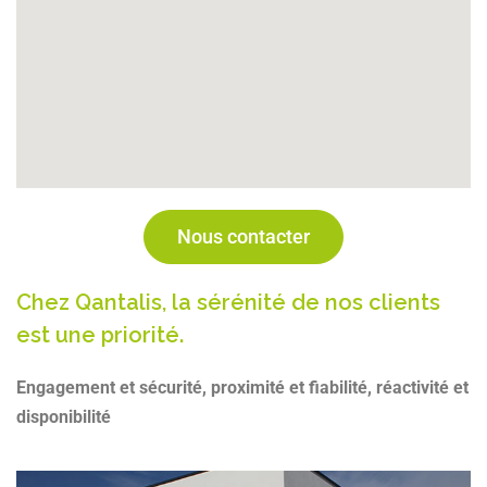
Nous contacter
Chez Qantalis, la sérénité de nos clients
est une priorité.
Engagement et sécurité, proximité et fiabilité, réactivité et
disponibilité