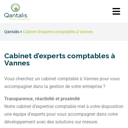
Qantalis
>
Cabinet d’experts comptables à Vannes
Cabinet d’experts comptables à
Vannes
Vous cherchez un cabinet comptable à Vannes pour vous
accompagner dans la gestion de votre entreprise ?
Transparence, réactivité et proximité
Notre cabinet d’expertise comptable met à votre disposition
une équipe d’experts pour vous accompagner dans votre
développement avec des solutions sur mesure.