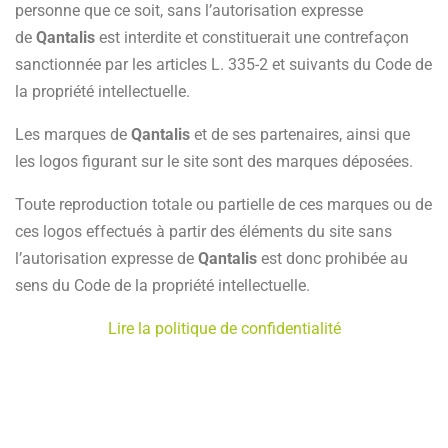
personne que ce soit, sans l’autorisation expresse
de
Qantalis
est interdite et constituerait une contrefaçon
sanctionnée par les articles L. 335-2 et suivants du Code de
la propriété intellectuelle.
Les marques de
Qantalis
et de ses partenaires, ainsi que
les logos figurant sur le site sont des marques déposées.
Toute reproduction totale ou partielle de ces marques ou de
ces logos effectués à partir des éléments du site sans
l’autorisation expresse de
Qantalis
est donc prohibée au
sens du Code de la propriété intellectuelle.
Lire la politique de confidentialité