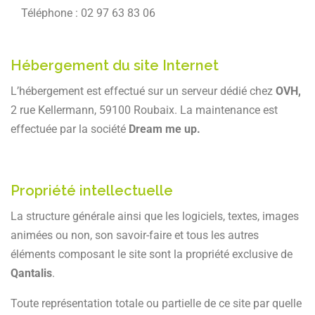
Téléphone : 02 97 63 83 06
Hébergement du site Internet
L’hébergement est effectué sur un serveur dédié chez
OVH,
2 rue Kellermann, 59100 Roubaix. La maintenance est
effectuée par la société
Dream me up.
Propriété intellectuelle
La structure générale ainsi que les logiciels, textes, images
animées ou non, son savoir-faire et tous les autres
éléments composant le site sont la propriété exclusive de
Qantalis
.
Toute représentation totale ou partielle de ce site par quelle