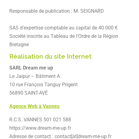
Responsable de publication : M. SEIGNARD
SAS d’expertise comptable au capital de 40 000 €
Société inscrite au Tableau de l’Ordre de la Région
Bretagne
Réalisation du site Internet
SARL Dream me up
Le Jaipur – Bâtiment A
10 rue François Tanguy Prigent
56890 SAINT-AVÉ
Agence Web à Vannes
R.C.S. VANNES 501 021 588
https://www.dream-me-up.fr
Adresse de contact : contact[at]dream-me-up.fr