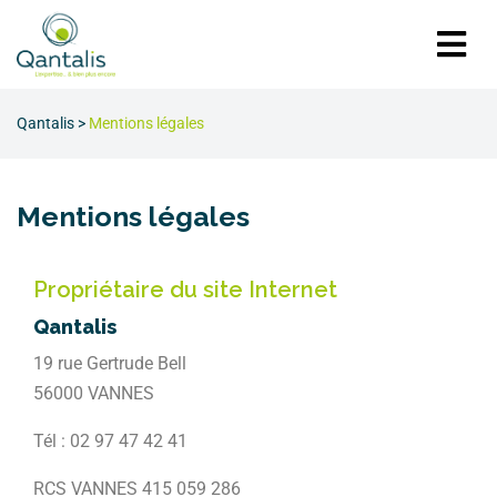
Qantalis
>
Mentions légales
Mentions légales
Propriétaire du site Internet
Qantalis
19 rue Gertrude Bell
56000 VANNES
Tél : 02 97 47 42 41
RCS VANNES 415 059 286