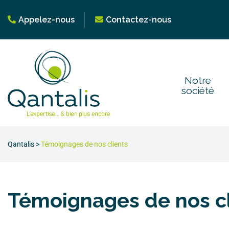
Appelez-nous
Contactez-nous
Notre
société
Qantalis
>
Témoignages de nos clients
Témoignages de nos cl