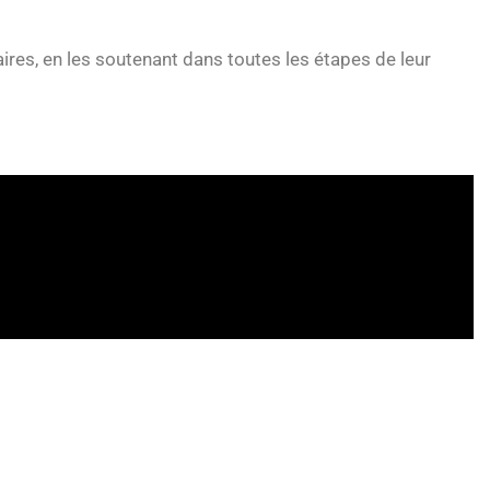
ires, en les soutenant dans toutes les étapes de leur