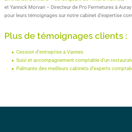
et Yannick Morvan – Directeur de Pro Fermetures à Auray
pour leurs témoignages sur notre cabinet d’expertise co
Plus de témoignages clients :
Cession d’entreprise à Vannes
Suivi et accompagnement comptable d’un restaurat
Palmarès des meilleurs cabinets d’experts compta