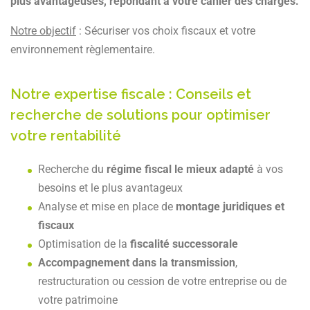
plus avantageuses, répondant à votre cahier des charges.
Notre objectif
: Sécuriser vos choix fiscaux et votre
environnement règlementaire.
Notre expertise fiscale : Conseils et
recherche de solutions pour optimiser
votre rentabilité
Recherche du
régime fiscal le mieux adapté
à vos
besoins et le plus avantageux
Analyse et mise en place de
montage juridiques et
fiscaux
Optimisation de la
fiscalité successorale
Accompagnement dans la transmission
,
restructuration ou cession de votre entreprise ou de
votre patrimoine