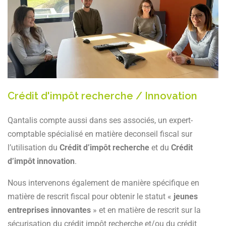
Crédit d'impôt recherche / Innovation
Qantalis compte aussi dans ses associés, un expert-
comptable spécialisé en matière deconseil fiscal sur
l’utilisation du
Crédit d’impôt recherche
et du
Crédit
d’impôt innovation
.
Nous intervenons également de manière spécifique en
matière de rescrit fiscal pour obtenir le statut «
jeunes
entreprises innovantes
» et en matière de rescrit sur la
sécurisation du crédit impôt recherche et/ou du crédit