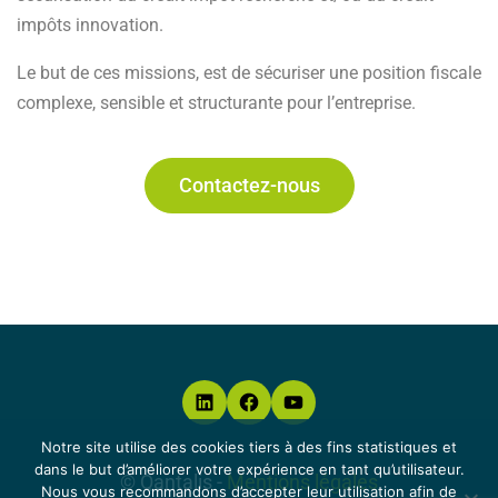
impôts innovation.
Le but de ces missions, est de sécuriser une position fiscale
complexe, sensible et structurante pour l’entreprise.
Contactez-nous
Notre site utilise des cookies tiers à des fins statistiques et
dans le but d’améliorer votre expérience en tant qu’utilisateur.
© Qantalis
-
Mentions légales
Nous vous recommandons d’accepter leur utilisation afin de