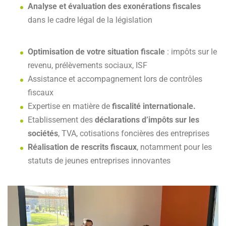
Analyse et évaluation des exonérations fiscales
dans le cadre légal de la législation
Optimisation de votre situation fiscale
: impôts sur le
revenu, prélèvements sociaux, ISF
Assistance et accompagnement lors de contrôles
fiscaux
Expertise en matière de
fiscalité internationale.
Etablissement des
déclarations d’impôts sur les
sociétés
, TVA, cotisations foncières des entreprises
Réalisation de rescrits fiscaux
, notamment pour les
statuts de jeunes entreprises innovantes