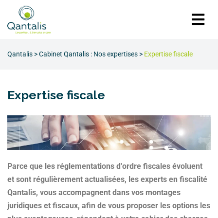
Qantalis
>
Cabinet Qantalis : Nos expertises
>
Expertise fiscale
Expertise fiscale
Parce que les réglementations d’ordre fiscales évoluent
et sont régulièrement actualisées, les experts en fiscalité
Qantalis, vous accompagnent dans vos montages
juridiques et fiscaux, afin de vous proposer les options les