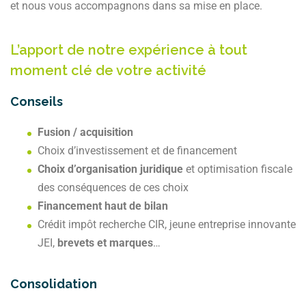
et nous vous accompagnons dans sa mise en place.
L’apport de notre expérience à tout
moment clé de votre activité
Conseils
Fusion / acquisition
Choix d’investissement et de financement
Choix d’organisation juridique
et optimisation fiscale
des conséquences de ces choix
Financement haut de bilan
Crédit impôt recherche CIR, jeune entreprise innovante
JEI,
brevets et marques
…
Consolidation