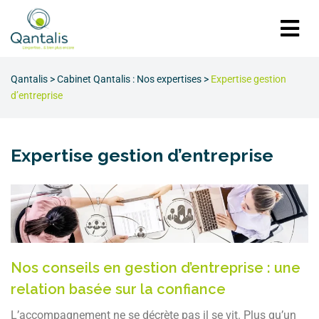
Qantalis
>
Cabinet Qantalis : Nos expertises
>
Expertise gestion
d’entreprise
Expertise gestion d’entreprise
Nos conseils en gestion d’entreprise : une
relation basée sur la confiance
L’accompagnement ne se décrète pas il se vit. Plus qu’un