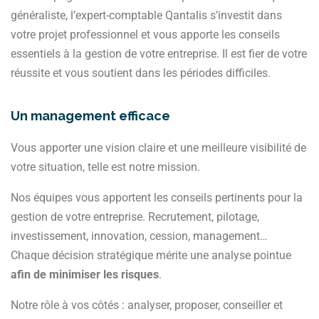
généraliste, l’expert-comptable Qantalis s’investit dans
votre projet professionnel et vous apporte les conseils
essentiels à la gestion de votre entreprise. Il est fier de votre
réussite et vous soutient dans les périodes difficiles.
Un management efficace
Vous apporter une vision claire et une meilleure visibilité de
votre situation, telle est notre mission.
Nos équipes vous apportent les conseils pertinents pour la
gestion de votre entreprise. Recrutement, pilotage,
investissement, innovation, cession, management…
Chaque décision stratégique mérite une analyse pointue
afin de minimiser les risques
.
Notre rôle à vos côtés : analyser, proposer, conseiller et