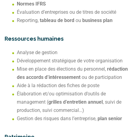
Normes IFRS
Évaluation d’entreprises ou de titres de société
Reporting,
tableau de bord
ou
business plan
Ressources humaines
Analyse de gestion
Développement stratégique de votre organisation
Mise en place des élections du personnel,
rédaction
des accords d’intéressement
ou de participation
Aide à la rédaction des fiches de poste
Élaboration et/ou optimisation d’outils de
management (
grilles d’entretien annuel
, suivi de
production, suivi commercial…)
Gestion des risques dans l’entreprise,
plan senior
Patrimoine