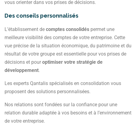
vous orienter dans vos prises de décisions.
Des conseils personnalisés
L’établissement de
comptes consolidés
permet une
meilleure visibilité des comptes de votre entreprise. Cette
vue précise de la situation économique, du patrimoine et du
résultat de votre groupe est essentielle pour vos prises de
décisions et pour
optimiser votre stratégie de
développement
.
Les experts Qantalis spécialisés en consolidation vous
proposent des solutions personnalisées.
Nos relations sont fondées sur la confiance pour une
relation durable adaptée à vos besoins et à l’environnement
de votre entreprise.