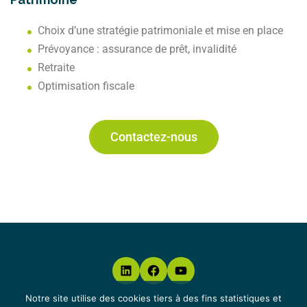
Choix d’une stratégie patrimoniale et mise en place
Prévoyance : assurance de prêt, invalidité
Retraite
Optimisation fiscale
Contactez-nous
Notre site utilise des cookies tiers à des fins statistiques et