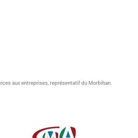
rvices aux entreprises, représentatif du Morbihan.