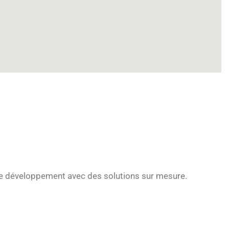
re développement avec des solutions sur mesure.