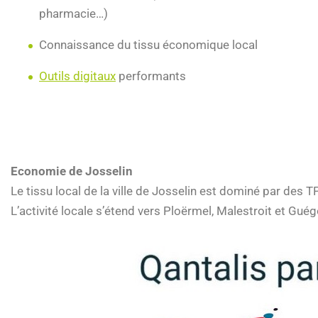
pharmacie…)
Connaissance du tissu économique local
Outils digitaux
performants
Economie de
Josselin
Le tissu local de la ville de Josselin est dominé par des 
L’activité locale s’étend vers Ploërmel, Malestroit et Gué