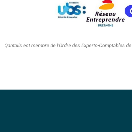
Qantalis est membre de l’Ordre des Experts-Comptables de