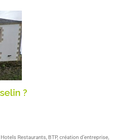
selin ?
Hotels Restaurants, BTP, création d’entreprise,