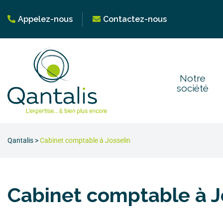
Appelez-nous
Contactez-nous
Notre
société
Qantalis
>
Cabinet comptable à Josselin
Cabinet comptable à J