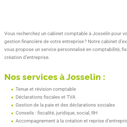
Vous recherchez un cabinet comptable à Josselin pour 
gestion financière de votre entreprise ? Notre cabinet d’
vous propose un service personnalisé en comptabilité, fisc
création d’entreprise.
Nos services à Josselin :
Tenue et révision comptable
Déclarations fiscales et TVA
Gestion de la paie et des déclarations sociales
Conseils : fiscalité, juridique, social, RH
Accompagnement à la création et reprise d’entrepri