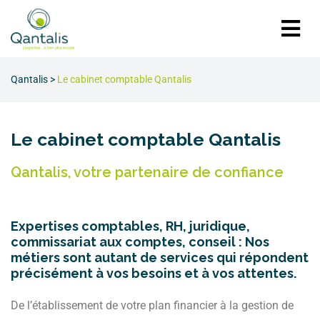
Qantalis
>
Le cabinet comptable Qantalis
Le cabinet comptable Qantalis
Qantalis, votre partenaire de confiance
Expertises comptables, RH, juridique,
commissariat aux comptes, conseil : Nos
métiers sont autant de services qui répondent
précisément à vos besoins et à vos attentes.
De l’établissement de votre plan financier à la gestion de