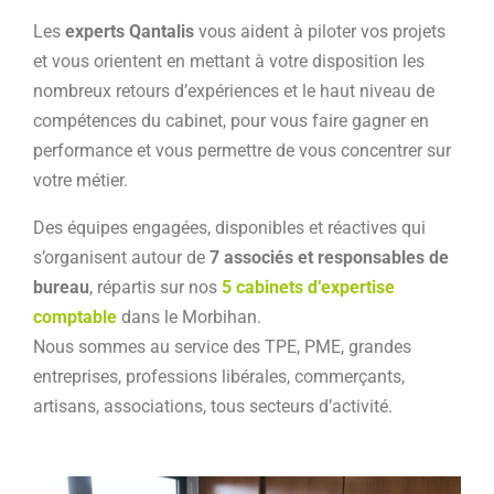
Les
experts Qantalis
vous aident à piloter vos projets
et vous orientent en mettant à votre disposition les
nombreux retours d’expériences et le haut niveau de
compétences du cabinet, pour vous faire gagner en
performance et vous permettre de vous concentrer sur
votre métier.
Des équipes engagées, disponibles et réactives qui
s’organisent autour de
7 associés et responsables de
bureau
, répartis sur nos
5 cabinets d’expertise
comptable
dans le Morbihan.
Nous sommes au service des TPE, PME, grandes
entreprises, professions libérales, commerçants,
artisans, associations, tous secteurs d’activité.