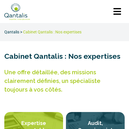
Qantalis
>
Cabinet Qantalis : Nos expertises
Cabinet Qantalis : Nos expertises
Une offre détaillée, des missions
clairement définies, un spécialiste
toujours à vos côtés.
Expertise
Audit,