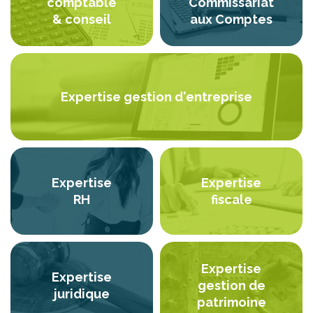
comptable
Commissariat
& conseil
aux Comptes
Expertise gestion d'entreprise
Expertise
Expertise
RH
fiscale
Expertise
Expertise
gestion de
juridique
patrimoine