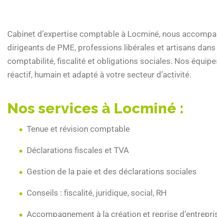
Cabinet d’expertise comptable à Locminé, nous accompa
dirigeants de PME, professions libérales et artisans dans
comptabilité, fiscalité et obligations sociales. Nos équipe
réactif, humain et adapté à votre secteur d’activité.
Nos services à Locminé :
Tenue et révision comptable
Déclarations fiscales et TVA
Gestion de la paie et des déclarations sociales
Conseils : fiscalité, juridique, social, RH
Accompagnement à la création et reprise d’entrepri