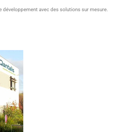
re développement avec des solutions sur mesure.