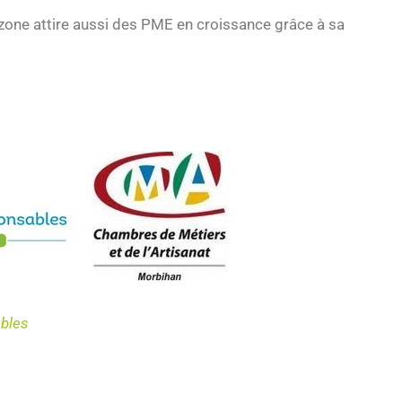
 zone attire aussi des PME en croissance grâce à sa
ables