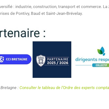
ersifié : industrie, construction, transport et commerce. La
prises de Pontivy, Baud et Saint-Jean-Brévelay.
 Bretagne :
Consulter le tableau de l’Ordre des experts compt