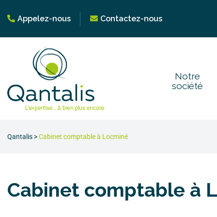
Appelez-nous
Contactez-nous
Notre
société
Qantalis
>
Cabinet comptable à Locminé
Cabinet comptable à 