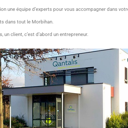
ition une équipe d’experts pour vous accompagner dans vot
s dans tout le Morbihan.
, un client, c’est d’abord un entrepreneur.