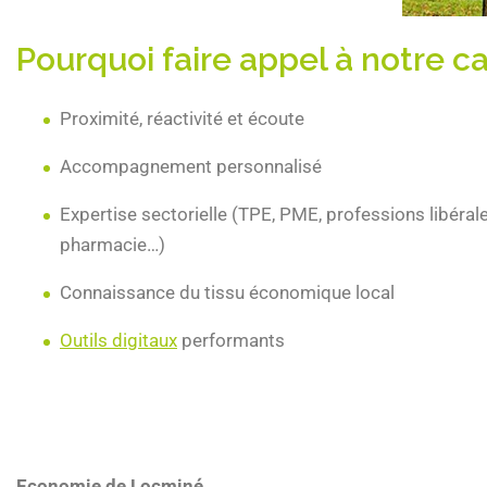
Pourquoi faire appel à notre 
Proximité, réactivité et écoute
Accompagnement personnalisé
Expertise sectorielle (TPE, PME, professions libéral
pharmacie…)
Connaissance du tissu économique local
Outils digitaux
performants
Economie de
Locminé