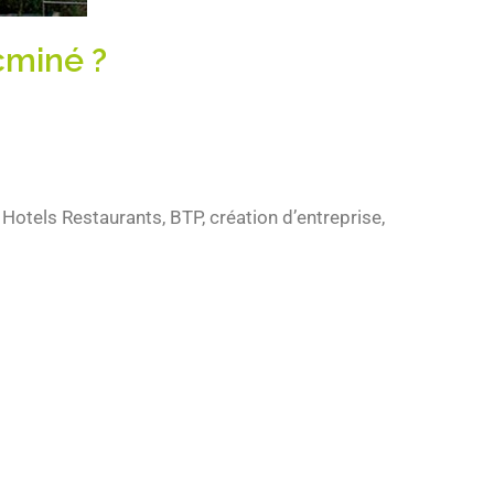
cminé ?
Hotels Restaurants, BTP, création d’entreprise,