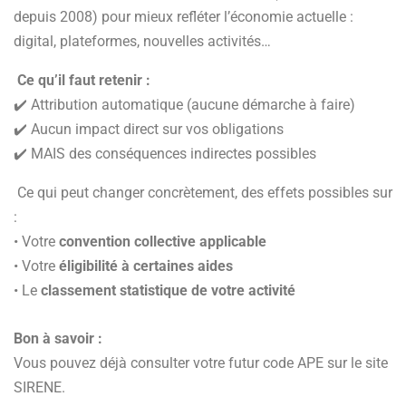
depuis 2008) pour mieux refléter l’économie actuelle :
digital, plateformes, nouvelles activités…
Ce qu’il faut retenir :
✔️ Attribution automatique (aucune démarche à faire)
✔️ Aucun impact direct sur vos obligations
✔️ MAIS des conséquences indirectes possibles
Ce qui peut changer concrètement, des effets possibles sur
:
• Votre
convention collective applicable
• Votre
éligibilité à certaines aides
• Le
classement statistique de votre activité
Bon à savoir :
Vous pouvez déjà consulter votre futur code APE sur le site
SIRENE.