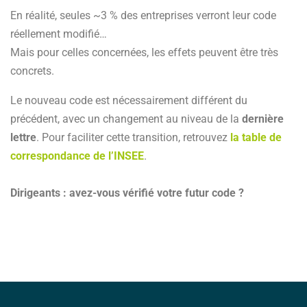
En réalité, seules ~3 % des entreprises verront leur code
réellement modifié…
Mais pour celles concernées, les effets peuvent être très
concrets.
Le nouveau code est nécessairement différent du
précédent, avec un changement au niveau de la
dernière
lettre
. Pour faciliter cette transition, retrouvez
la table de
correspondance de l’INSEE
.
Dirigeants : avez-vous vérifié votre futur code ?