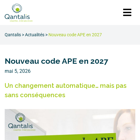
Qantalis
>
Actualités
>
Nouveau code APE en 2027
Nouveau code APE en 2027
mai 5, 2026
Un changement automatique… mais pas
sans conséquences