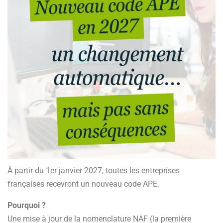
À partir du 1er janvier 2027, toutes les entreprises
françaises recevront un nouveau code APE.
Pourquoi ?
Une mise à jour de la nomenclature NAF (la première