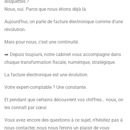
disquettes ?
Nous, oui. Parce que nous étions déjà là.
Aujourd’hui, on parle de facture électronique comme d’une
révolution.
Mais pour nous, c’est une continuité.
➡️ Depuis toujours, notre cabinet vous accompagne dans
chaque transformation fiscale, numérique, stratégique.
La facture électronique est une évolution.
Votre expert-comptable ? Une constante.
Et pendant que certains découvrent vos chiffres… nous, on
les connaît par cœur.
Vous avez encore des questions à ce sujet, n’hésitez pas à
nous contacter, nous nous ferons un plaisir de vous