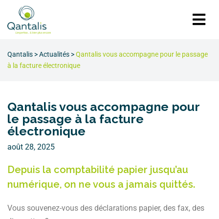
Qantalis
>
Actualités
>
Qantalis vous accompagne pour le passage
à la facture électronique
Qantalis vous accompagne pour
le passage à la facture
électronique
août 28, 2025
Depuis la comptabilité papier jusqu’au
numérique, on ne vous a jamais quittés.
Vous souvenez-vous des déclarations papier, des fax, des