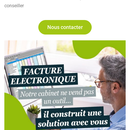
conseiller
Nous contacter